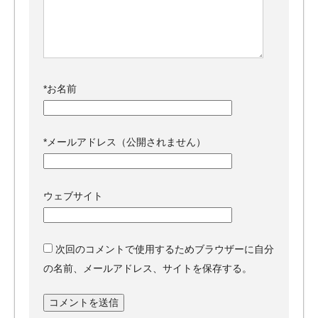
*
お名前
*
メールアドレス（公開されません）
ウェブサイト
次回のコメントで使用するためブラウザーに自分
の名前、メールアドレス、サイトを保存する。