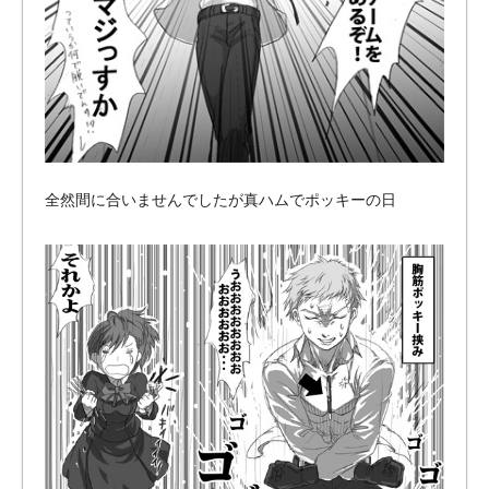
全然間に合いませんでしたが真ハムでポッキーの日