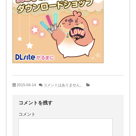
2015-04-14
コメントはありません。
コメントを残す
コメント