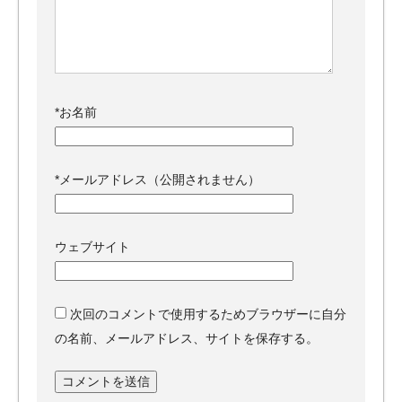
*
お名前
*
メールアドレス（公開されません）
ウェブサイト
次回のコメントで使用するためブラウザーに自分
の名前、メールアドレス、サイトを保存する。