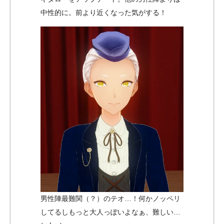
中性的に。前より近くなった気がする！
男性陣最難関（？）のテオ…！何かノッペリ
してるしもっと大人っぽいよなぁ、難しい…