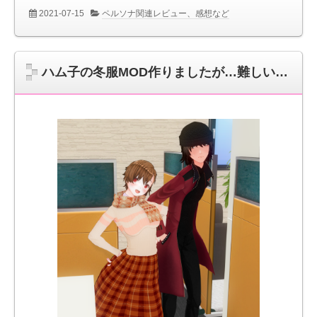
2021-07-15
ペルソナ関連レビュー、感想など
ハム子の冬服MOD作りましたが…難しい…