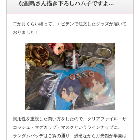
な副島さん描き下ろしハム子ですよ…
二か月くらい経って、エビテンで注文したグッズが届いて
おりました！
実用性を重視した買い方をしたので、クリアファイル・サ
コッシュ・マグカップ・マスクというラインナップに。
ランダムバッヂはご覧の通り…残念ながら月光館が学園は