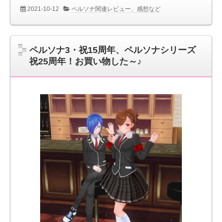
2021-10-12
ペルソナ関連レビュー、感想など
ペルソナ3・祝15周年、ペルソナシリーズ
祝25周年！お買い物した～♪