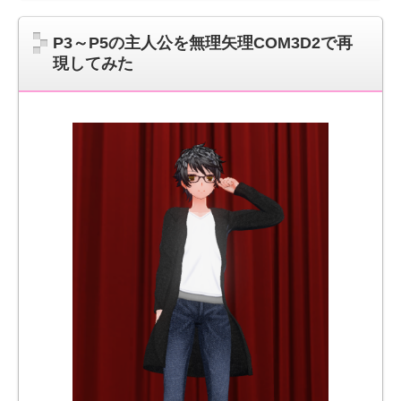
P3～P5の主人公を無理矢理COM3D2で再
現してみた