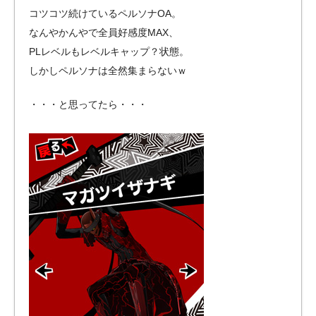
コツコツ続けているペルソナOA。
なんやかんやで全員好感度MAX、
PLレベルもレベルキャップ？状態。
しかしペルソナは全然集まらないｗ
・・・と思ってたら・・・