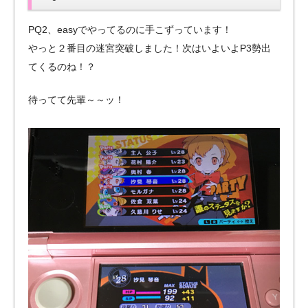
PQ2、easyでやってるのに手こずっています！
やっと２番目の迷宮突破しました！次はいよいよP3勢出
てくるのね！？
待ってて先輩～～ッ！