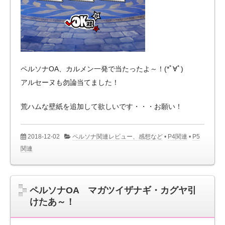
ペルソナOA、カルメン一発で当たったよ～！(*ﾟ∀ﾟ)
アルセーヌも勿論当てました！
荒ハムな壁紙を追加して欲しいです・・・お願い！
2018-12-02
ペルソナ関連レビュー、感想など
•
P4関連
•
P5
関連
ペルソナOA マガツイザナギ・カグヤ引
けたあ～！