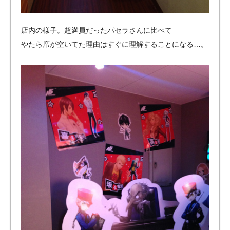
店内の様子。超満員だったパセラさんに比べて
やたら席が空いてた理由はすぐに理解することになる…。