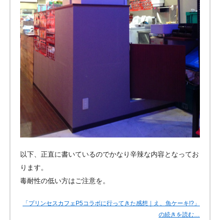
以下、正直に書いているのでかなり辛辣な内容となってお
ります。
毒耐性の低い方はご注意を。
「プリンセスカフェP5コラボに行ってきた感想｜え、魚ケーキ!?」
の続きを読む…