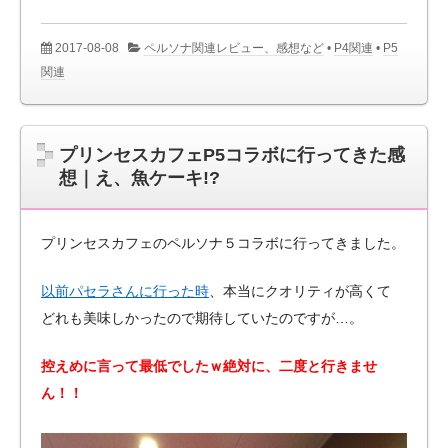
2017-08-08
ペルソナ関連レビュー、感想など
•
P4関連
•
P5
関連
プリンセスカフェP5コラボに行ってきた感
想｜え、魚ケーキ!?
プリンセスカフェのペルソナ５コラボに行ってきました。
以前パセラさんに行った時
、本当にクオリティが高くて
どれも美味しかったので期待していたのですが…。
控えめに言って最低でしたｗ絶対に、二度と行きませ
ん！！