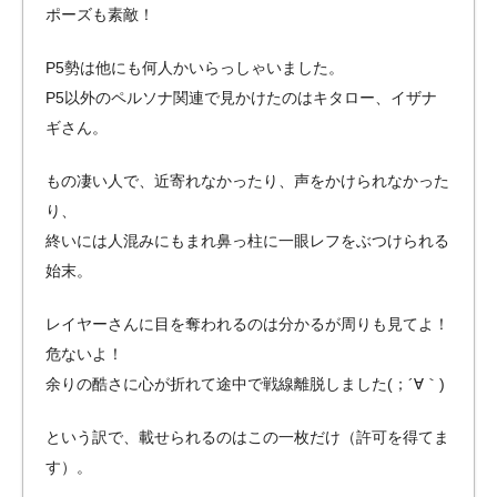
ポーズも素敵！
P5勢は他にも何人かいらっしゃいました。
P5以外のペルソナ関連で見かけたのはキタロー、イザナ
ギさん。
もの凄い人で、近寄れなかったり、声をかけられなかった
り、
終いには人混みにもまれ鼻っ柱に一眼レフをぶつけられる
始末。
レイヤーさんに目を奪われるのは分かるが周りも見てよ！
危ないよ！
余りの酷さに心が折れて途中で戦線離脱しました(；´∀｀)
という訳で、載せられるのはこの一枚だけ（許可を得てま
す）。