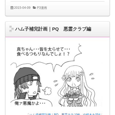
2015-04-09
P3漫画
ハム子補完計画｜PQ 悪霊クラブ編
「ハム子補完計画｜PQ 悪霊クラブ編」の続きを読む…