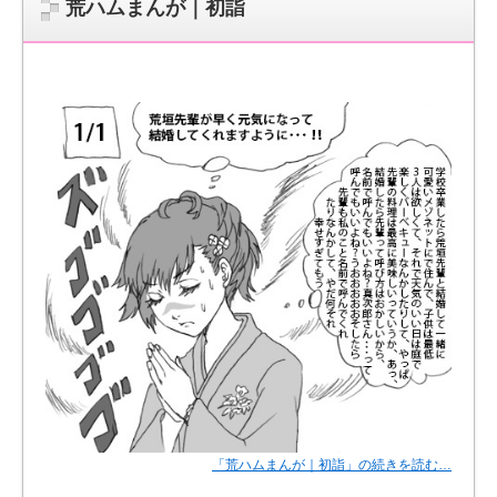
荒ハムまんが｜初詣
「荒ハムまんが｜初詣」の続きを読む…